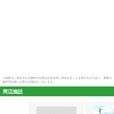
※地図上に表示される物件の位置は付近住所に所在することを表すものであり、実際の
物件所在地とは異なる場合がございます。
周辺施設