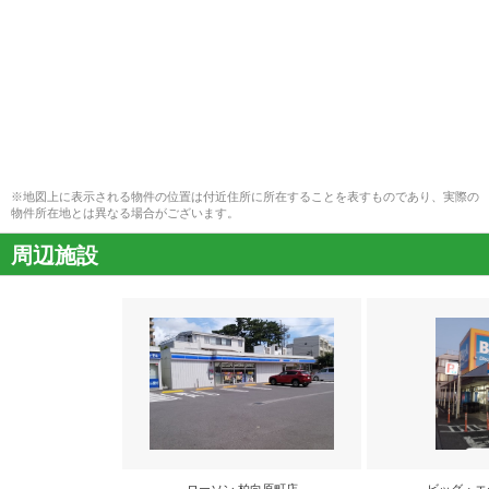
※地図上に表示される物件の位置は付近住所に所在することを表すものであり、実際の
物件所在地とは異なる場合がございます。
周辺施設