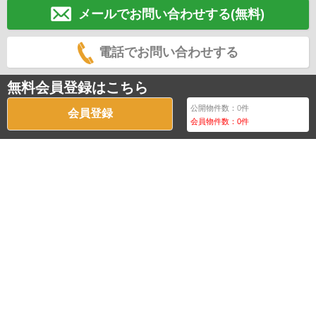
メールでお問い合わせする(無料)
電話でお問い合わせする
無料会員登録はこちら
公開物件数：
0
件
会員登録
会員物件数：
0
件