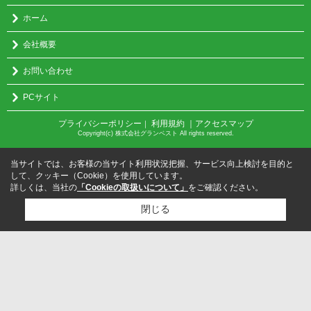
ホーム
会社概要
お問い合わせ
PCサイト
プライバシーポリシー
利用規約
｜アクセスマップ
｜
Copyright(c) 株式会社グランベスト All rights reserved.
当サイトでは、お客様の当サイト利用状況把握、サービス向上検討を目的と
して、クッキー（Cookie）を使用しています。
詳しくは、当社の
「Cookieの取扱いについて」
をご確認ください。
閉じる