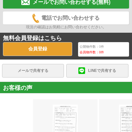
メールでお問い合わせする(無料)
電話でお問い合わせする
現況の確認はお気軽にお問い合わせください。
無料会員登録はこちら
公開物件数：
0
件
会員登録
会員物件数：
0
件
メールで共有する
LINEで共有する
お客様の声