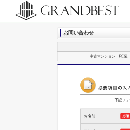
お問い合わせ
中古マンション RC造
下記フォ
お名前
必須