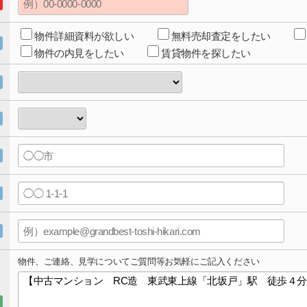
物件詳細資料が欲しい
無料売却査定をしたい
物件の内見をしたい
賃貸物件を探したい
物件、ご連絡、見学についてご質問等お気軽にご記入ください