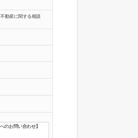
不動産に関する相談