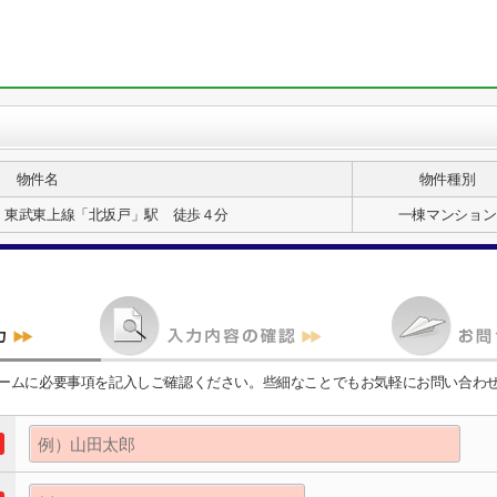
物件名
物件種別
 東武東上線「北坂戸」駅 徒歩４分
一棟マンション
ームに必要事項を記入しご確認ください。些細なことでもお気軽にお問い合わ