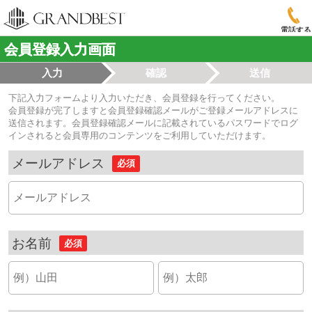
電話する
会員登録入力画面
入力
確認
送信
下記入力フォームより入力いただき、会員登録を行ってください。
会員登録が完了しますと会員登録確認メールがご登録メールアドレスに
送信されます。会員登録確認メールに記載されているパスワードでログ
インされると会員専用のコンテンツをご利用していただけます。
メールアドレス
必須
お名前
必須