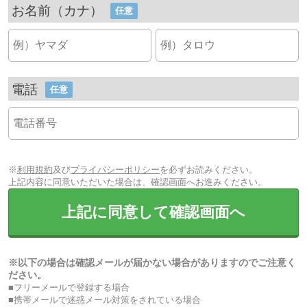
お名前（カナ）
任意
電話
任意
※
利用規約
及び
プライバシーポリシー
を必ずお読みください。
上記内容に同意いただいた場合は、確認画面へお進みください。
上記に同意して確認画面へ
※以下の場合は確認メールが届かない場合がありますのでご注意く
ださい。
■フリーメールで登録する場合
■携帯メールで迷惑メール対策をされている場合