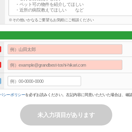
※その他いかなるご要望もお気軽にご相談ください
バシーポリシー
を必ずお読みください。左記内容に同意いただいた場合は、確
未入力項目があります