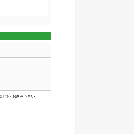
認画面へお進み下さい。