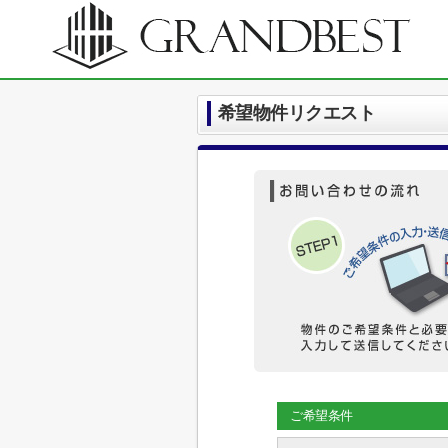
希望物件リクエスト
ご希望条件