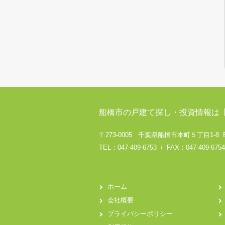
船橋市の戸建て探し・投資情報は
〒273-0005 千葉県船橋市本町５丁目1-8 
TEL：047-409-6753 / FAX：047-409-6754
ホーム
会社概要
プライバシーポリシー