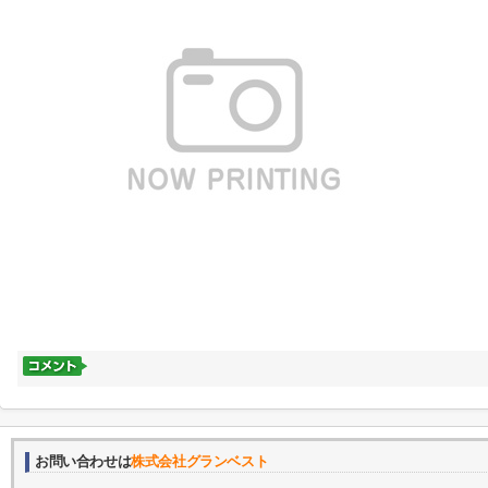
お問い合わせは
株式会社グランベスト