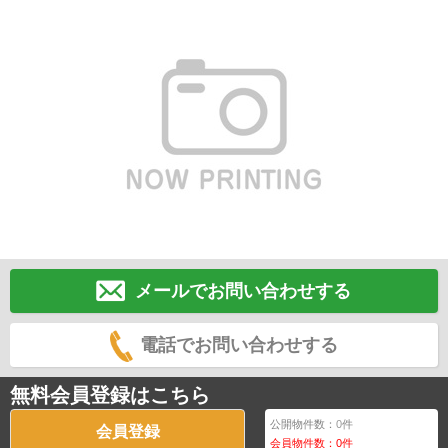
メールでお問い合わせする
電話でお問い合わせする
無料会員登録はこちら
公開物件数：
0
件
会員登録
会員物件数：
0
件