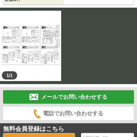
1/1
メールでお問い合わせする
電話でお問い合わせする
無料会員登録はこちら