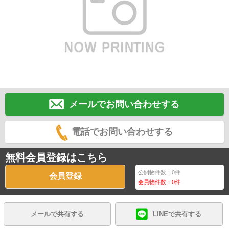
メールでお問い合わせする
電話でお問い合わせする
無料会員登録はこちら
公開物件数：
0
件
会員登録
会員物件数：
0
件
メールで共有する
LINEで共有する