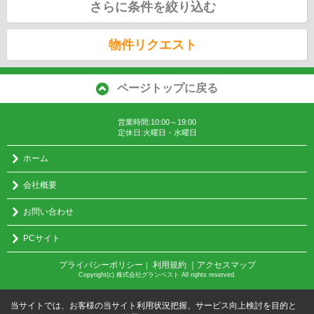
さらに条件を絞り込む
物件リクエスト
ページトップに戻る
営業時間:10:00～19:00
定休日:火曜日・水曜日
ホーム
会社概要
お問い合わせ
PCサイト
プライバシーポリシー
利用規約
｜アクセスマップ
｜
Copyright(c) 株式会社グランベスト All rights reserved.
当サイトでは、お客様の当サイト利用状況把握、サービス向上検討を目的と