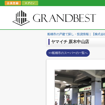
船橋市の戸建て探し・投資情報｜【株式会
ヤマイチ 原木中山店
<<船橋市のスーパーの一覧へ