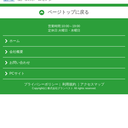
ページトップに戻る
営業時間:10:00～19:00
定休日:火曜日・水曜日
ホーム
会社概要
お問い合わせ
PCサイト
プライバシーポリシー
利用規約
｜アクセスマップ
｜
Copyright(c) 株式会社グランベスト All rights reserved.