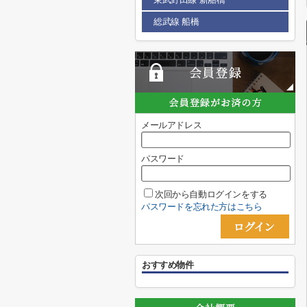
総武線 船橋
メールアドレス
パスワード
次回から自動ログインをする
パスワードを忘れた方はこちら
おすすめ物件