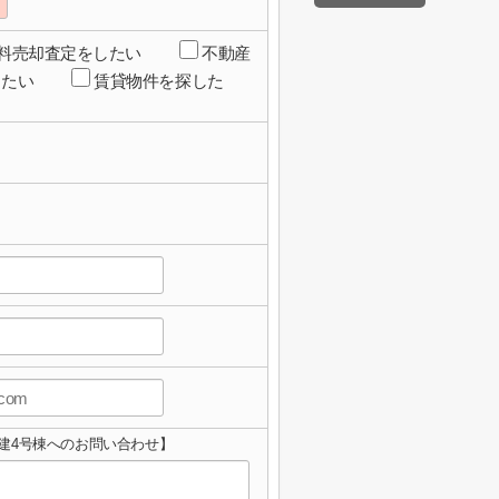
料売却査定をしたい
不動産
したい
賃貸物件を探した
建4号棟へのお問い合わせ】