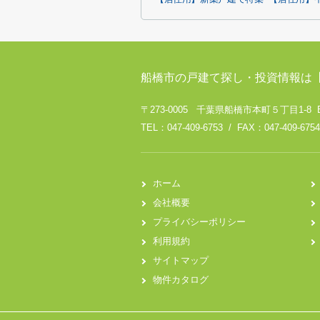
船橋市の戸建て探し・投資情報は
〒273-0005 千葉県船橋市本町５丁目1-8 
TEL：047-409-6753 / FAX：047-409-6754
ホーム
会社概要
プライバシーポリシー
利用規約
サイトマップ
物件カタログ