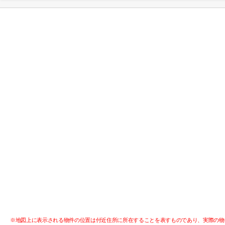
※地図上に表示される物件の位置は付近住所に所在することを表すものであり、実際の物