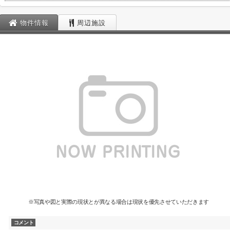
物件情報
周辺施設
※写真や図と実際の現状とが異なる場合は現状を優先させていただきます
コメント