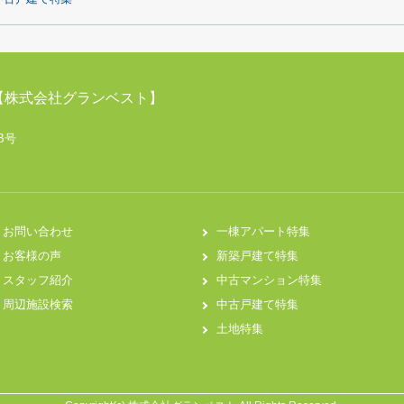
【株式会社グランベスト】
B号
お問い合わせ
一棟アパート特集
お客様の声
新築戸建て特集
スタッフ紹介
中古マンション特集
周辺施設検索
中古戸建て特集
土地特集