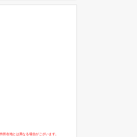
件所在地とは異なる場合がございます。