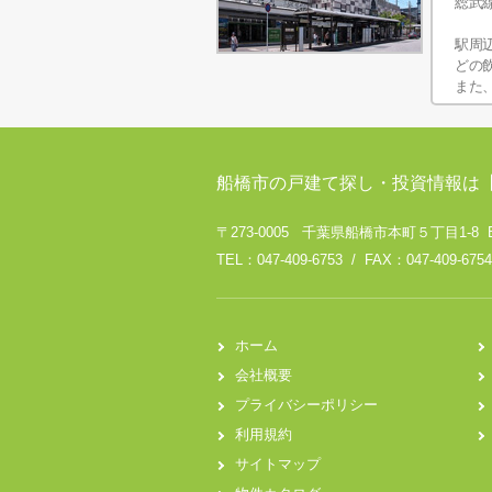
総武
駅周
どの
また
船橋市の戸建て探し・投資情報は
〒273-0005 千葉県船橋市本町５丁目1-8 
TEL：047-409-6753 / FAX：047-409-6754
ホーム
会社概要
プライバシーポリシー
利用規約
サイトマップ