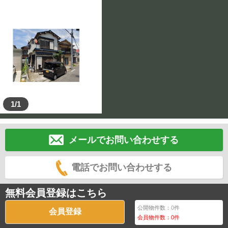
1/1
メールでお問い合わせする
電話でお問い合わせする
無料会員登録はこちら
公開物件数：
0
件
会員登録
会員物件数：
0
件