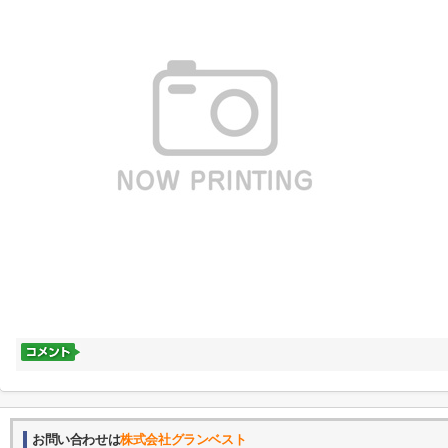
お問い合わせは
株式会社グランベスト