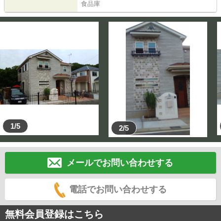
食品庫
1/5
2/5
メールでお問い合わせする
電話でお問い合わせする
無料会員登録はこちら