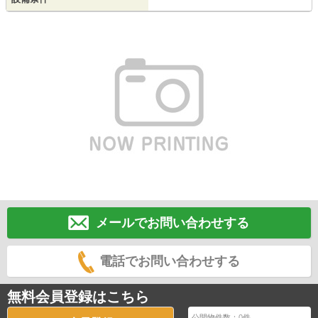
メールでお問い合わせする
電話でお問い合わせする
無料会員登録はこちら
公開物件数：
0
件