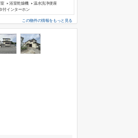
浴室
浴室乾燥機
温水洗浄便座
ニタ付インターホン
この物件の情報をもっと見る