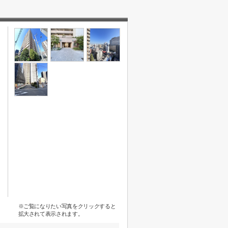
※ご覧になりたい写真をクリックすると
拡大されて表示されます。