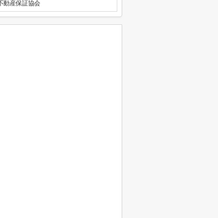
不動産保証協会