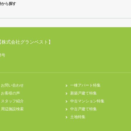
件から探す
【株式会社グランベスト】
B号
お問い合わせ
一棟アパート特集
お客様の声
新築戸建て特集
スタッフ紹介
中古マンション特集
周辺施設検索
中古戸建て特集
土地特集