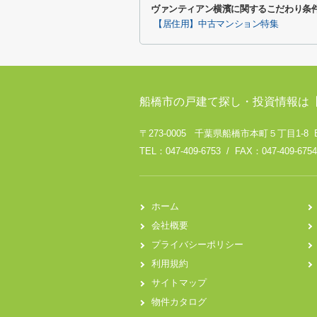
ヴァンティアン横濱に関するこだわり条
【居住用】中古マンション特集
船橋市の戸建て探し・投資情報は
〒273-0005 千葉県船橋市本町５丁目1-8 
TEL：047-409-6753 / FAX：047-409-6754
ホーム
会社概要
プライバシーポリシー
利用規約
サイトマップ
物件カタログ