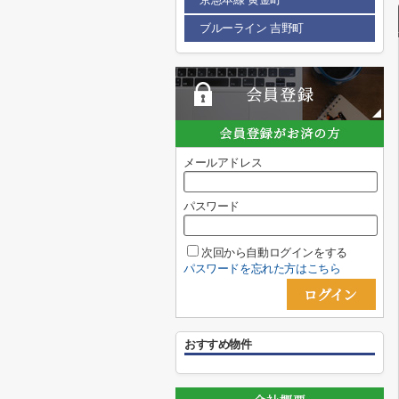
ブルーライン 吉野町
メールアドレス
パスワード
次回から自動ログインをする
パスワードを忘れた方はこちら
おすすめ物件