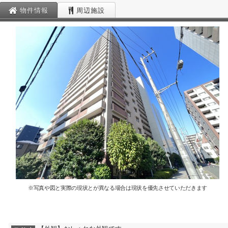
物件情報
周辺施設
※写真や図と実際の現状とが異なる場合は現状を優先させていただきます