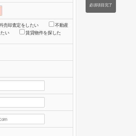
必須項目完了
料売却査定をしたい
不動産
したい
賃貸物件を探した