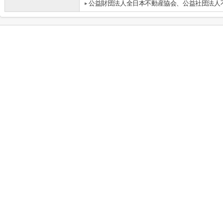
公益財団法人全日本不動産協会、公益社団法人