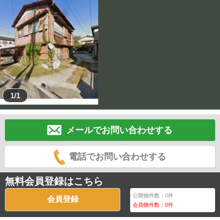
1/1
メールでお問い合わせする
電話でお問い合わせする
無料会員登録はこちら
公開物件数：
0
件
会員登録
会員物件数：
0
件