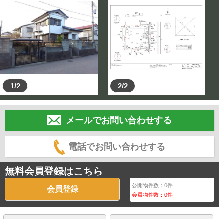
1/2
2/2
メールでお問い合わせする
電話でお問い合わせする
無料会員登録はこちら
公開物件数：
0
件
会員登録
会員物件数：
0
件