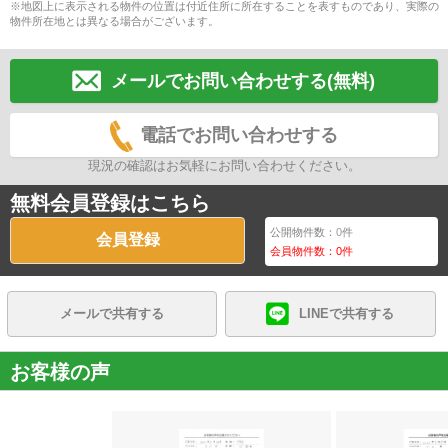
※地図上に表示される物件の位置は付近住所に所在することを表すものであり、実際の
物件所在地とは異なる場合がございます。
メールでお問い合わせする(無料)
電話でお問い合わせする
現況の確認はお気軽にお問い合わせください。
無料会員登録はこちら
公開物件数：
0
件
会員登録
会員物件数：
0
件
メールで共有する
LINEで共有する
お客様の声