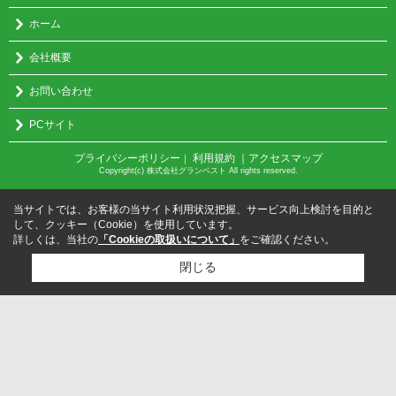
ホーム
会社概要
お問い合わせ
PCサイト
プライバシーポリシー
利用規約
｜アクセスマップ
｜
Copyright(c) 株式会社グランベスト All rights reserved.
当サイトでは、お客様の当サイト利用状況把握、サービス向上検討を目的と
して、クッキー（Cookie）を使用しています。
詳しくは、当社の
「Cookieの取扱いについて」
をご確認ください。
閉じる