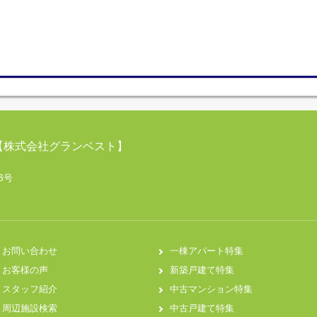
【株式会社グランベスト】
B号
お問い合わせ
一棟アパート特集
お客様の声
新築戸建て特集
スタッフ紹介
中古マンション特集
周辺施設検索
中古戸建て特集