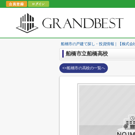
船橋市の戸建て探し・投資情報｜【株式会
船橋市立船橋高校
<<船橋市の高校の一覧へ