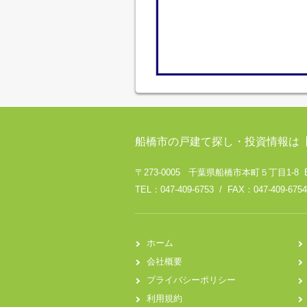
船橋市の戸建て探し・投資情報は
〒273-0005 千葉県船橋市本町５丁目1-8 
TEL：047-409-6753 / FAX：047-409-6754
ホーム
会社概要
プライバシーポリシー
利用規約