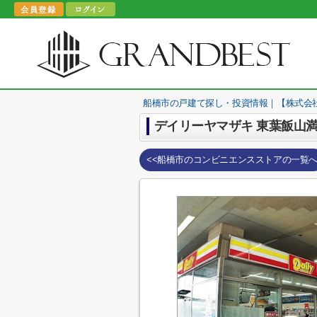
船橋市の戸建て探し・投資情報｜【株式会
デイリーヤマザキ 東葉飯山
<<船橋市のコンビニエンスストアの一覧