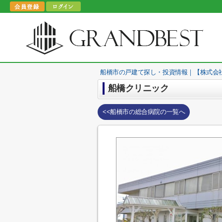
船橋市の戸建て探し・投資情報｜【株式会
船橋クリニック
<<船橋市の総合病院の一覧へ