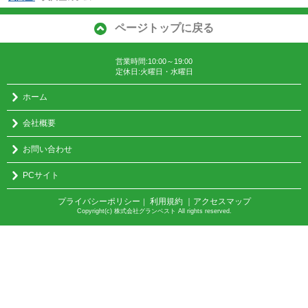
ページトップに戻る
営業時間:10:00～19:00
定休日:火曜日・水曜日
ホーム
会社概要
お問い合わせ
PCサイト
プライバシーポリシー
利用規約
｜アクセスマップ
｜
Copyright(c) 株式会社グランベスト All rights reserved.