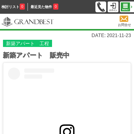
0
0
検討リスト
最近見た物件
お問合せ
DATE: 2021-11-23
新築アパート 工程
新築アパート 販売中