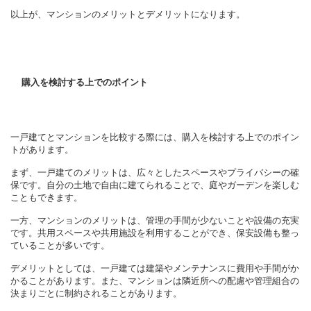
以上が、マンションのメリットとデメリットになります。
購入を検討する上でのポイント
一戸建てとマンションを比較する際には、購入を検討する上でのポイン
トがあります。
まず、一戸建てのメリットは、広々としたスペースやプライバシーの確
保です。自分の土地で自由に建てられることで、庭やガーデンを楽しむ
こともできます。
一方、マンションのメリットは、管理の手間が少ないことや設備の充実
です。共用スペースや共用施設を利用することができ、保安設備も整っ
ていることが多いです。
デメリットとしては、一戸建ては建築やメンテナンスに費用や手間がか
かることがあります。また、マンションは隣近所への配慮や管理組合の
決まりごとに制約されることがあります。