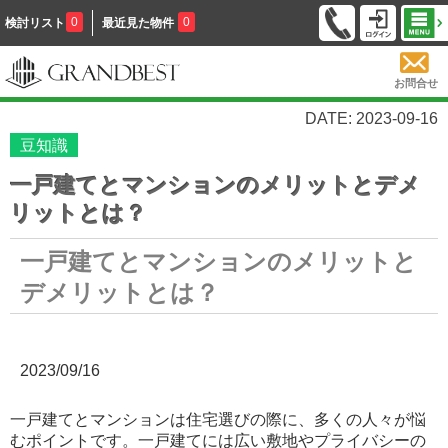
0
0
検討リスト
最近見た物件
お問合せ
DATE: 2023-09-16
豆知識
一戸建てとマンションのメリットとデメ
リットとは？
一戸建てとマンションのメリットと
デメリットとは？
2023/09/16
一戸建てとマンションは住宅選びの際に、多くの人々が悩
むポイントです。一戸建てには広い敷地やプライバシーの