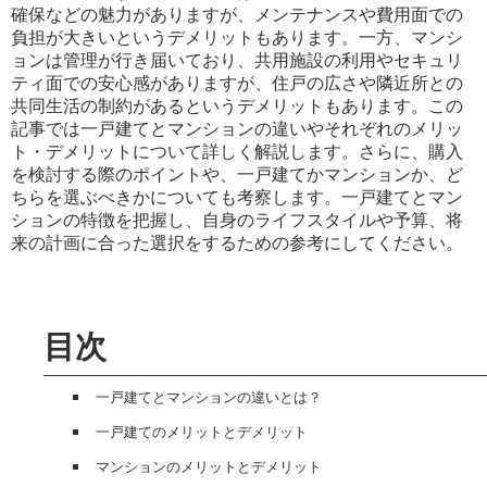
確保などの魅力がありますが、メンテナンスや費用面での
負担が大きいというデメリットもあります。一方、マンシ
ョンは管理が行き届いており、共用施設の利用やセキュリ
ティ面での安心感がありますが、住戸の広さや隣近所との
共同生活の制約があるというデメリットもあります。この
記事では一戸建てとマンションの違いやそれぞれのメリッ
ト・デメリットについて詳しく解説します。さらに、購入
を検討する際のポイントや、一戸建てかマンションか、ど
ちらを選ぶべきかについても考察します。一戸建てとマン
ションの特徴を把握し、自身のライフスタイルや予算、将
来の計画に合った選択をするための参考にしてください。
目次
一戸建てとマンションの違いとは？
一戸建てのメリットとデメリット
マンションのメリットとデメリット