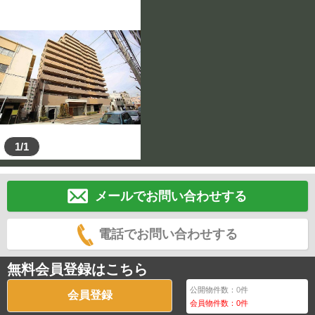
1/1
メールでお問い合わせする
電話でお問い合わせする
無料会員登録はこちら
公開物件数：
0
件
会員登録
会員物件数：
0
件