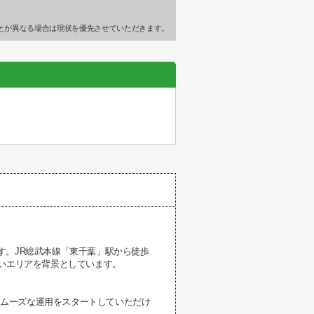
とが異なる場合は現状を優先させていただきます。
す。JR総武本線「東千葉」駅から徒歩
堅いエリアを背景としています。
らスムーズな運用をスタートしていただけ