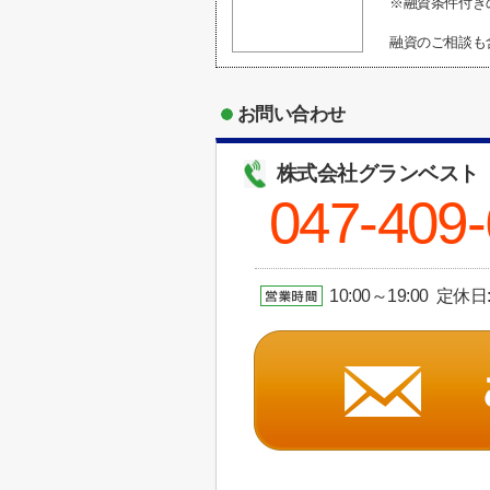
※融資条件付き
融資のご相談も
お問い合わせ
株式会社グランベスト
047-409
10:00～19:00 定