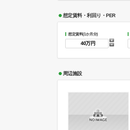
想定賃料・利回り・PER
想定賃料(1か月分)
周辺施設