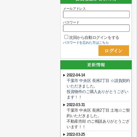
メールアドレス
パスワード
次回から自動ログインをする
パスワードを忘れた方はこちら
2022-04-14
千葉市 中央区 長洲2丁目 ☆請負契約
いただきました。
投資物件のご購入ありがとうござい
ます！！
2022-03-31
千葉市 中央区 長洲2丁目 土地☆ご契
約いただきました。
不動産売却 のご相談ありがとうござ
います！！
2022-03-25