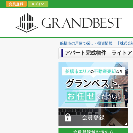
船橋市の戸建て探し・投資情報｜【株式会
アパート完成物件 ライトア