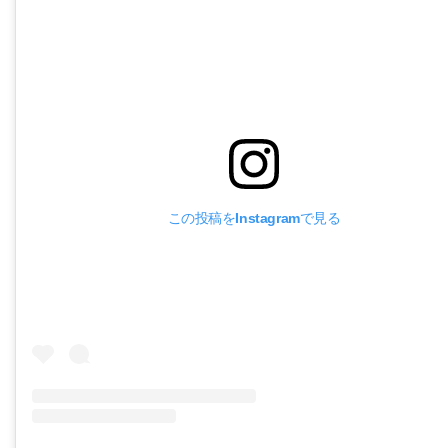
この投稿をInstagramで見る