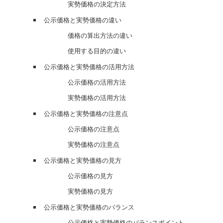
実勢価格の決定方法
公示価格と実勢価格の違い
価格の算出方法の違い
使用する目的の違い
公示価格と実勢価格の活用方法
公示価格の活用方法
実勢価格の活用方法
公示価格と実勢価格の注意点
公示価格の注意点
実勢価格の注意点
公示価格と実勢価格の見方
公示価格の見方
実勢価格の見方
公示価格と実勢価格のバランス
公示価格と実勢価格のバランスポイント