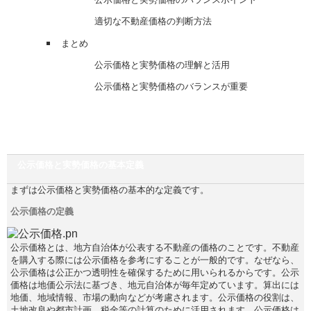
適切な不動産価格の判断方法
まとめ
公示価格と実勢価格の理解と活用
公示価格と実勢価格のバランスが重要
公示価格と実勢価格の基本定義
まずは公示価格と実勢価格の基本的な定義です。
公示価格の定義
公示価格とは、地方自治体が公表する不動産の価格のことです。不動産
を購入する際には公示価格を参考にすることが一般的です。なぜなら、
公示価格は公正かつ透明性を確保するために用いられるからです。公示
価格は地価公示法に基づき、地元自治体が毎年定めています。算出には
地価、地域情報、市場の動向などが考慮されます。公示価格の役割は、
土地改良や都市計画、税金等の計算のために活用されます。公示価格は