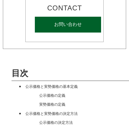
CONTACT
お問い合わせ
目次
公示価格と実勢価格の基本定義
公示価格の定義
実勢価格の定義
公示価格と実勢価格の決定方法
公示価格の決定方法