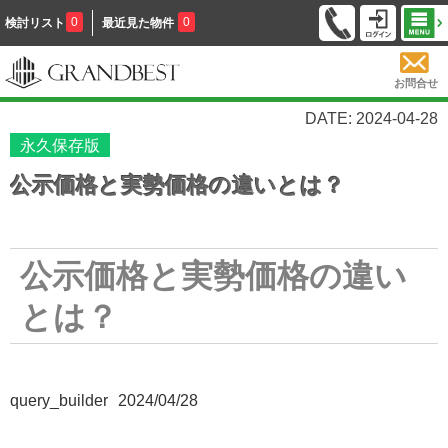
0
0
検討リスト
最近見た物件
お問合せ
DATE: 2024-04-28
永久保存版
公示価格と実勢価格の違いとは？
公示価格と実勢価格の違い
とは？
query_builder
2024/04/28