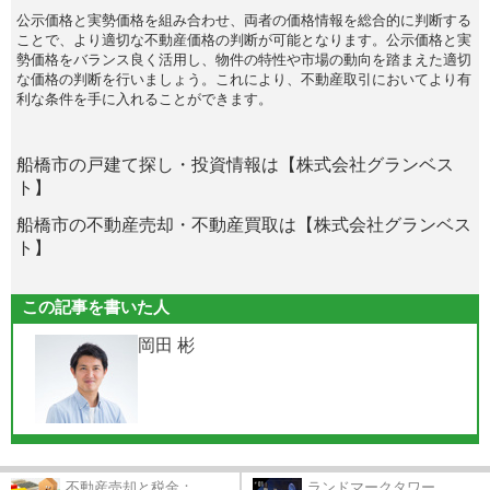
公示価格と実勢価格を組み合わせ、両者の価格情報を総合的に判断する
ことで、より適切な不動産価格の判断が可能となります。公示価格と実
勢価格をバランス良く活用し、物件の特性や市場の動向を踏まえた適切
な価格の判断を行いましょう。これにより、不動産取引においてより有
利な条件を手に入れることができます。
船橋市の戸建て探し・投資情報は【株式会社グランベス
ト】
船橋市の不動産売却・不動産買取は【株式会社グランベス
ト】
この記事を書いた人
岡田 彬
不動産売却と税金：...
ランドマークタワー...