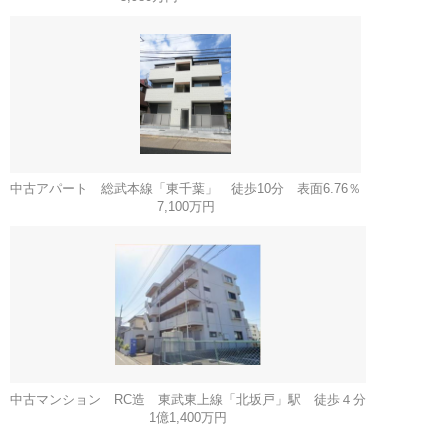
中古アパート 総武本線「東千葉」 徒歩10分 表面6.76％
7,100万円
中古マンション RC造 東武東上線「北坂戸」駅 徒歩４分
1億1,400万円