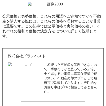
公示価格と実勢価格、これらの用語をご存知ですか？不動
産を購入する際には、これらの価格を理解することが非常
に重要です。この記事では公示価格と実勢価格の違い、そ
れぞれの役割と価格の決定方法について詳しく説明しま
す。
株式会社グランベスト
「相続した不動産を管理できないの
で、手放そうかと思っている」等、
全く異なるご事情に真摯な姿勢で寄
り添い、不動産売却のプロとして船
橋市で活動しております。専門的な
お困り事はプロに相談してみません
か。