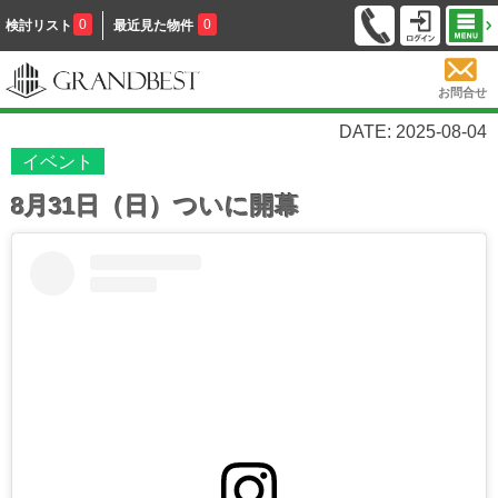
0
0
検討リスト
最近見た物件
お問合せ
DATE: 2025-08-04
イベント
8月31日（日）ついに開幕