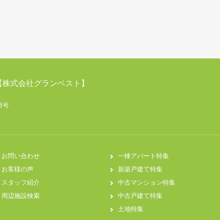
【株式会社グランベスト】
B号
お問い合わせ
一棟アパート特集
お客様の声
新築戸建て特集
スタッフ紹介
中古マンション特集
周辺施設検索
中古戸建て特集
土地特集