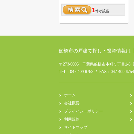
1
件が該当
船橋市の戸建て探し・投資情報は
〒273-0005 千葉県船橋市本町５丁目1-8 
TEL：047-409-6753 / FAX：047-409-6754
ホーム
会社概要
プライバシーポリシー
利用規約
サイトマップ