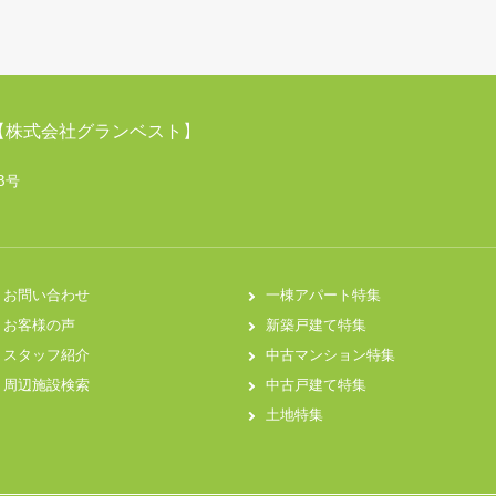
【株式会社グランベスト】
B号
お問い合わせ
一棟アパート特集
お客様の声
新築戸建て特集
スタッフ紹介
中古マンション特集
周辺施設検索
中古戸建て特集
土地特集