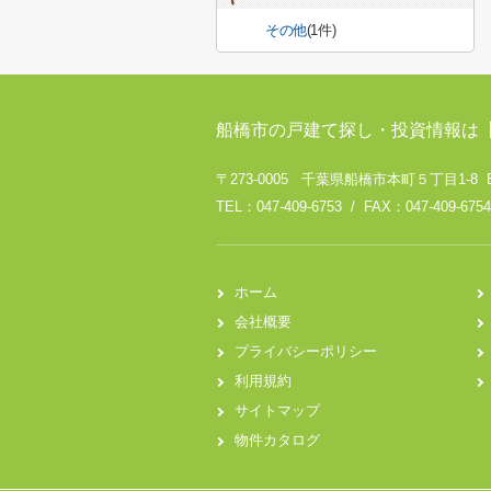
その他
(1件)
船橋市の戸建て探し・投資情報は
〒273-0005 千葉県船橋市本町５丁目1-8 
TEL：047-409-6753 / FAX：047-409-6754
ホーム
会社概要
プライバシーポリシー
利用規約
サイトマップ
物件カタログ