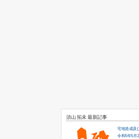
須山 拓未 最新記事
宅地造成及
令和5年5月