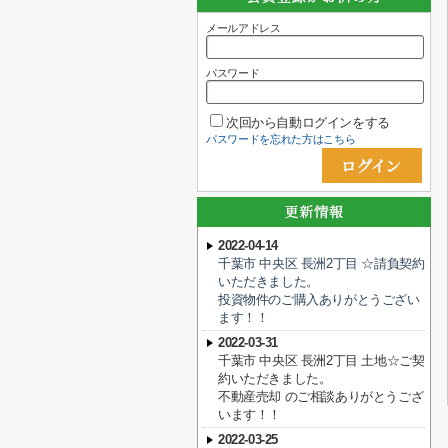
メールアドレス
パスワード
次回から自動ログインをする
パスワードを忘れた方はこちら
2022-04-14
千葉市 中央区 長洲2丁目 ☆請負契約
いただきました。
投資物件のご購入ありがとうござい
ます！！
2022-03-31
千葉市 中央区 長洲2丁目 土地☆ご契
約いただきました。
不動産売却 のご相談ありがとうござ
います！！
2022-03-25