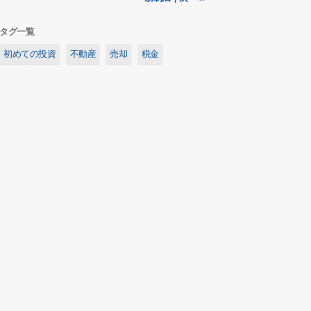
タグ一覧
初めての投資
不動産
売却
税金