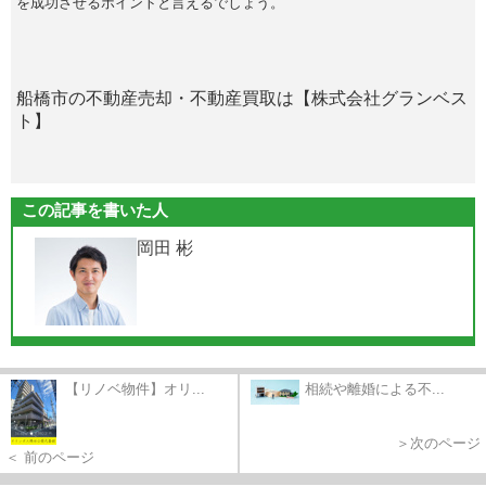
を成功させるポイントと言えるでしょう。
船橋市の不動産売却・不動産買取は【株式会社グランベス
ト】
この記事を書いた人
岡田 彬
【リノベ物件】オリ...
相続や離婚による不...
＞次のページ
＜ 前のページ