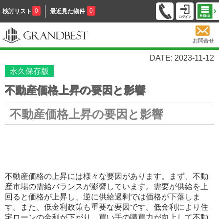
0
0
検討リスト
最近見た物件
お問合せ
DATE: 2023-11-12
永久保存版
不動産価格上昇の要因と影響
不動産価格上昇の要因と影響
不動産価格の上昇には様々な要因があります。まず、不動
産市場の需給バランスが影響しています。需要が供給を上
回ると価格が上昇し、逆に供給過剰では価格が下落しま
す。また、低金利政策も重要な要因です。低金利により住
宅ローンの金利が下がり、買い手の購買力が向上して不動