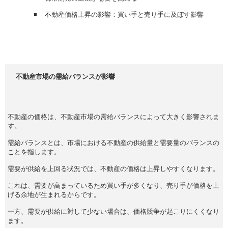
不動産価格上昇の影響：買い手と売り手に及ぼす影響
不動産市場の需給バランスが影響
不動産の価格は、不動産市場の需給バランスによって大きく影響されま
す。
需給バランスとは、市場における不動産の供給量と需要量のバランスの
ことを指します。
需要が供給を上回る状況では、不動産の価格は上昇しやすくなります。
これは、需要が高まっているため買い手が多くなり、売り手が価格を上
げる余地が生まれるからです。
一方、需要が供給に対して少ない場合は、価格競争が起こりにくくなり
ます。