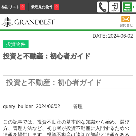
0
0
検討リスト
最近見た物件
お問合せ
DATE: 2024-06-02
投資物件
投資と不動産：初心者ガイド
投資と不動産：初心者ガイド
管理
query_builder
2024/06/02
この記事では、投資不動産の基本的な知識から始め、選び
方、管理方法など、初心者が投資不動産に入門するための
情報を提供します。投資不動産は適切な知識と情報がある