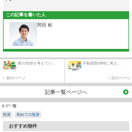
この記事を書いた人
岡田 彬
家の売却を考えてい...
不動産取得時に考え...
＜ 前のページ
＞次のページ
記事一覧ページへ
タグ一覧
投資
初めての投資
おすすめ物件