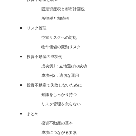
固定資産税と都市計画税
所得税と相続税
リスク管理
空室リスクへの対処
物件価値の変動リスク
投資不動産の成功例
成功例1：立地選びの成功
成功例2：適切な運用
投資不動産で失敗しないために
知識をしっかり持つ
リスク管理を怠らない
まとめ
投資不動産の基本
成功につながる要素