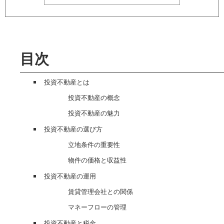
目次
投資不動産とは
投資不動産の概念
投資不動産の魅力
投資不動産の選び方
立地条件の重要性
物件の価格と収益性
投資不動産の運用
賃貸管理会社との関係
マネーフローの管理
投資不動産と税金