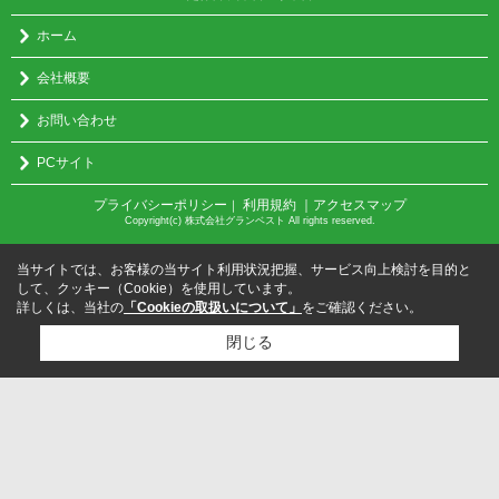
ホーム
会社概要
お問い合わせ
PCサイト
プライバシーポリシー
利用規約
｜アクセスマップ
｜
Copyright(c) 株式会社グランベスト All rights reserved.
当サイトでは、お客様の当サイト利用状況把握、サービス向上検討を目的と
して、クッキー（Cookie）を使用しています。
詳しくは、当社の
「Cookieの取扱いについて」
をご確認ください。
閉じる