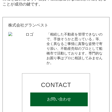
ことが成功の鍵です。
株式会社グランベスト
「相続した不動産を管理できないの
で、手放そうかと思っている」等、
全く異なるご事情に真摯な姿勢で寄
り添い、不動産売却のプロとして船
橋市で活動しております。専門的な
お困り事はプロに相談してみません
か。
CONTACT
お問い合わせ