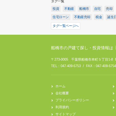
タグ一覧
投資
不動産
船橋市
自宅
売却
住宅ローン
不動産売却
税金
誕生
タグ一覧ページへ
船橋市の戸建て探し・投資情報は
〒273-0005 千葉県船橋市本町５丁目1-8 
TEL：047-409-6753 / FAX：047-409-6754
ホーム
会社概要
プライバシーポリシー
利用規約
サイトマップ