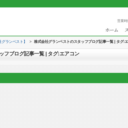
営業時
社グランベスト】
>
株式会社グランベストのスタッフブログ記事一覧 | タグ:
フブログ記事一覧 | タグ:エアコン