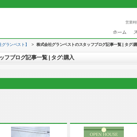
営業時
社グランベスト】
>
株式会社グランベストのスタッフブログ記事一覧 | タグ:
フブログ記事一覧 | タグ:購入